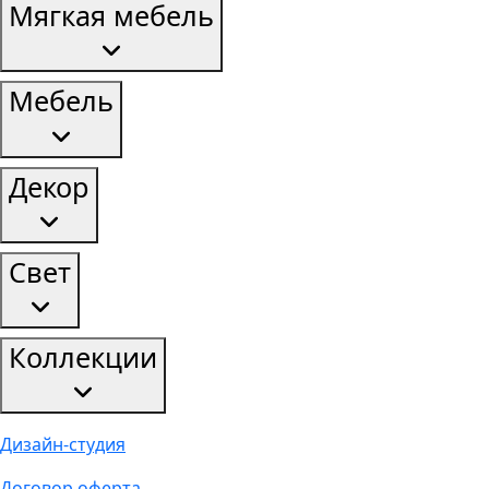
Мягкая мебель
Мебель
Декор
Свет
Коллекции
Дизайн-студия
Договор оферта