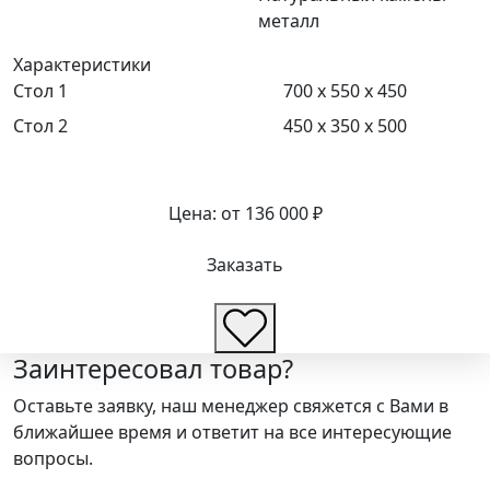
металл
Характеристики
Стол 1
700 x 550 x 450
Стол 2
450 x 350 x 500
Цена:
от
136 000 ₽
Заказать
Заинтересовал товар?
Оставьте заявку, наш менеджер свяжется с Вами в
ближайшее время и ответит на все интересующие
вопросы.