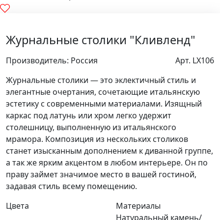
Журнальные столики "Кливленд"
Производитель: Россия
Арт. LX106
Журнальные столики — это эклектичный стиль и
элегантные очертания, сочетающие итальянскую
эстетику с современными материалами. Изящный
каркас под латунь или хром легко удержит
столешницу, выполненную из итальянского
мрамора. Композиция из нескольких столиков
станет изысканным дополнением к диванной группе,
а так же ярким акцентом в любом интерьере. Он по
праву займет значимое место в вашей гостиной,
задавая стиль всему помещению.
Цвета
Материалы
Натуральный камень/