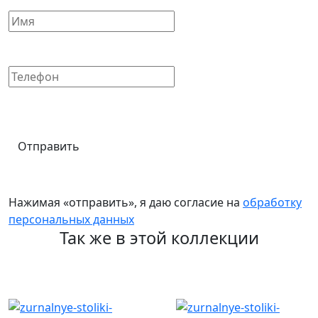
Отправить
Нажимая «отправить», я даю согласие на
обработку
персональных данных
Так же в этой коллекции