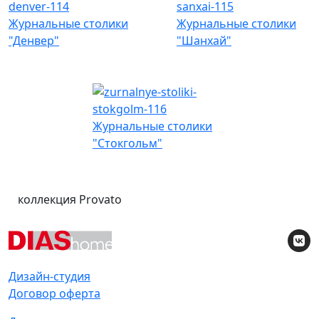
Журнальные столики
Журнальные столики
"Денвер"
"Шанхай"
Журнальные столики
"Стокгольм"
коллекция Provato
Дизайн-студия
Договор оферта