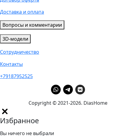
Доставка и оплата
Вопросы и комментарии
3D-модели
Сотрудничество
Контакты
+79187952525
Copyright © 2021-2026. DiasHome
Избранное
Вы ничего не выбрали